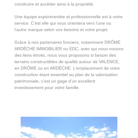
construire et accéder ainsi à la propriété.
Une équipe expérimentée et professionnelle est à votre
service. C’est elle qui vous orientera vers l’une ou
l’autre marque selon vos besoins et votre projet.
Grâce à nos partenaires fonciers, notamment DRÔME
ARDÈCHE IMMOBILIER ou EDC, avec qui nous nouons
des liens étroits, nous vous proposons si besoin des
terrains constructibles de qualité autour de VALENCE,
en DRÔME ou en ARDÈCHE. L’emplacement de votre
construction étant essentiel au plan de la valorisation
patrimoniale, c’est un gage d’un excellent
investissement pour votre famille.