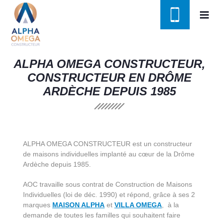
ALPHA OMEGA CONSTRUCTEUR,
CONSTRUCTEUR EN DRÔME
ARDÈCHE DEPUIS 1985
ALPHA OMEGA CONSTRUCTEUR est un constructeur
de maisons individuelles implanté au cœur de la Drôme
Ardèche depuis 1985.
AOC travaille sous contrat de Construction de Maisons
Individuelles (loi de déc. 1990) et répond, grâce à ses 2
marques
MAISON ALPHA
et
VILLA OMEGA
,
à la
demande de toutes les familles qui souhaitent faire