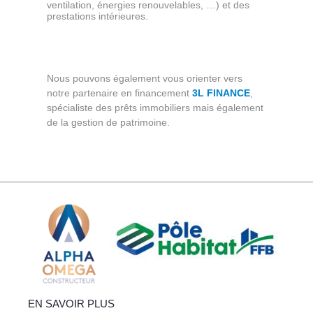
ventilation, énergies renouvelables, …) et des
prestations intérieures.
Nous pouvons également vous orienter vers
notre partenaire en financement
3L FINANCE
,
spécialiste des prêts immobiliers mais également
de la gestion de patrimoine.
EN SAVOIR PLUS