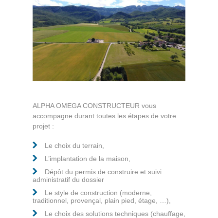
ALPHA OMEGA CONSTRUCTEUR vous
accompagne durant toutes les étapes de votre
projet :
Le choix du terrain,
L’implantation de la maison,
Dépôt du permis de construire et suivi
administratif du dossier
Le style de construction (moderne,
traditionnel, provençal, plain pied, étage, …),
Le choix des solutions techniques (chauffage,